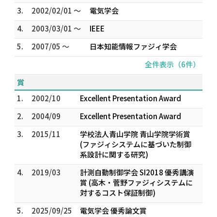
3.
2002/02/01 ～
電気学会
4.
2003/03/01 ～
IEEE
5.
2007/05 ～
日本知能情報ファジィ学会
全件表示（6件）
賞
1.
2002/10
Excellent Presentation Award
2.
2004/09
Excellent Presentation Award
3.
2015/11
学校法人青山学院 青山学院学術賞
(ファジィシステムに基づいた制御
系設計に関する研究)
4.
2019/03
計測自動制御学会 SI2018 優秀講演
賞 (高木・菅野ファジィシステムに
対するコスト保証制御)
5.
2025/09/25
電気学会 優秀論文賞