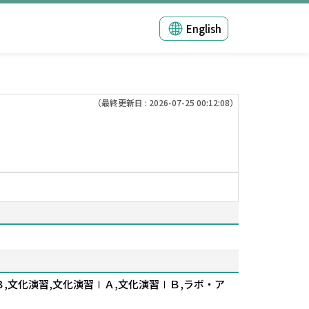
English
（最終更新日 : 2026-07-25 00:12:08）
,文化演習,文化演習ⅠＡ,文化演習ⅠＢ,ラボ・ア