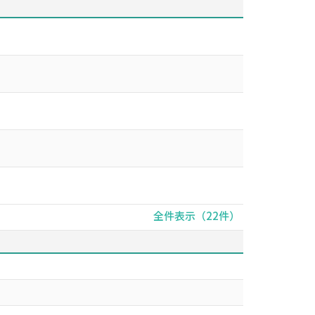
全件表示（22件）