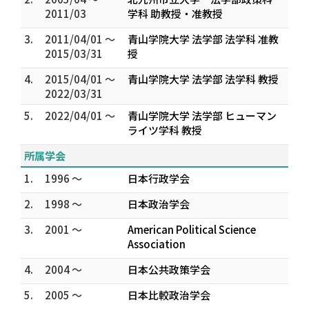
2011/03
学科 助教授・准教授
3.
2011/04/01 ～
青山学院大学 法学部 法学科 准教
2015/03/31
授
4.
2015/04/01 ～
青山学院大学 法学部 法学科 教授
2022/03/31
5.
2022/04/01 ～
青山学院大学 法学部 ヒューマン
ライツ学科 教授
所属学会
1.
1996 ～
日本行政学会
2.
1998 ～
日本政治学会
3.
2001 ～
American Political Science
Association
4.
2004 ～
日本公共政策学会
5.
2005 ～
日本比較政治学会