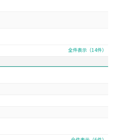
全件表示（14件）
全件表示（6件）