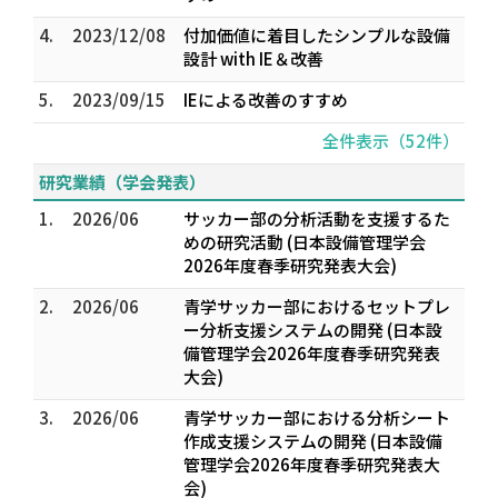
4.
2023/12/08
付加価値に着目したシンプルな設備
設計 with IE＆改善
5.
2023/09/15
IEによる改善のすすめ
全件表示（52件）
研究業績（学会発表）
1.
2026/06
サッカー部の分析活動を支援するた
めの研究活動 (日本設備管理学会
2026年度春季研究発表大会)
2.
2026/06
青学サッカー部におけるセットプレ
ー分析支援システムの開発 (日本設
備管理学会2026年度春季研究発表
大会)
3.
2026/06
青学サッカー部における分析シート
作成支援システムの開発 (日本設備
管理学会2026年度春季研究発表大
会)