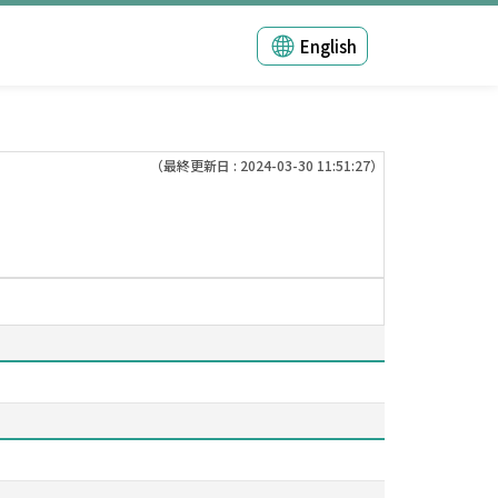
English
（最終更新日 : 2024-03-30 11:51:27）