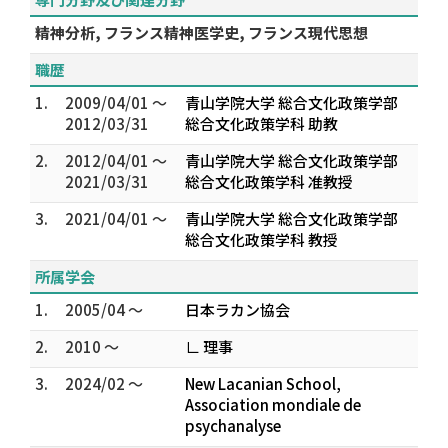
精神分析, フランス精神医学史, フランス現代思想
職歴
1.
2009/04/01 ～
青山学院大学 総合文化政策学部
2012/03/31
総合文化政策学科 助教
2.
2012/04/01 ～
青山学院大学 総合文化政策学部
2021/03/31
総合文化政策学科 准教授
3.
2021/04/01 ～
青山学院大学 総合文化政策学部
総合文化政策学科 教授
所属学会
1.
2005/04 ～
日本ラカン協会
2.
2010 ～
∟ 理事
3.
2024/02 ～
New Lacanian School,
Association mondiale de
psychanalyse