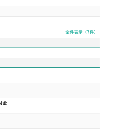
全件表示（7件）
付金