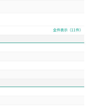
全件表示（11件）