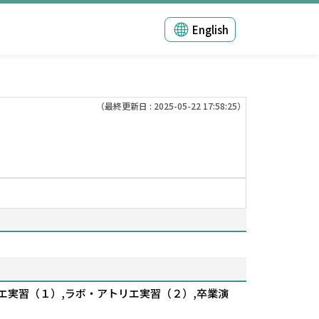
English
（最終更新日 : 2025-05-22 17:58:25）
リエ実習（１）,ラボ・アトリエ実習（２）,卒業演