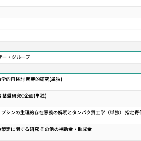
ザー・グループ
学的再検討 萌芽的研究(単独)
 基盤研究C企画(単独)
リプシンの生理的存在意義の解明とタンパク質工学（単独） 指定寄
策定に関する研究 その他の補助金・助成金