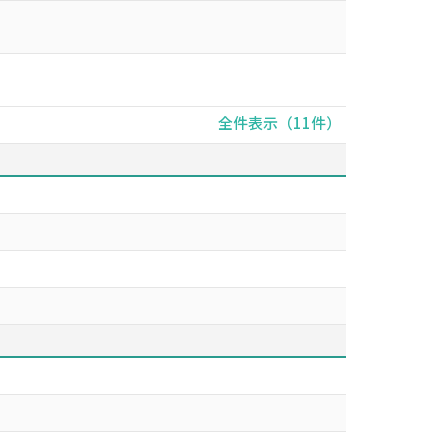
全件表示（11件）