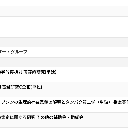
ザー・グループ
学的再検討 萌芽的研究(単独)
 基盤研究C企画(単独)
リプシンの生理的存在意義の解明とタンパク質工学（単独） 指定寄
策定に関する研究 その他の補助金・助成金