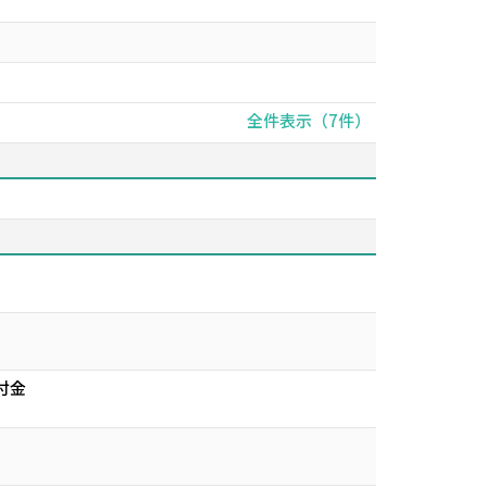
全件表示（7件）
付金