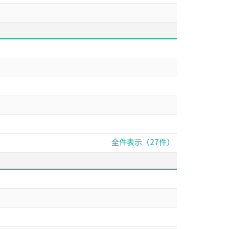
全件表示（27件）