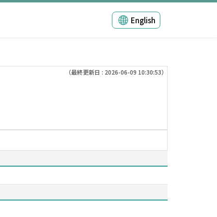
English
（最終更新日 : 2026-06-09 10:30:53）