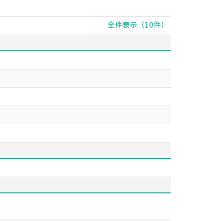
全件表示（10件）