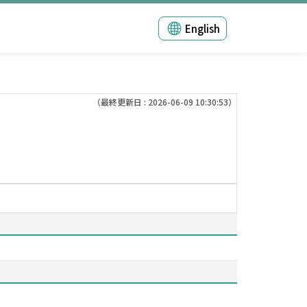
English
（最終更新日 : 2026-06-09 10:30:53）