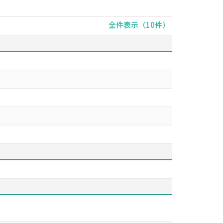
全件表示（10件）