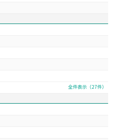
全件表示（27件）