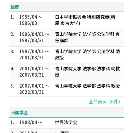
職歴
1.
1995/04 ～
日本学術振興会 特別研究員(所
1996/03
属:東京大学)
2.
1996/04/01 ～
青山学院大学 法学部 公法学科 専
1997/03/31
任講師
3.
1997/04/01 ～
青山学院大学 法学部 公法学科 助
2001/03/31
教授
4.
2001/04/01 ～
青山学院大学 法学部 法学科 助教
2007/03/31
授
5.
2007/04/01 ～
青山学院大学 法学部 法学科 教授
2022/03/31
全件表示（6件）
所属学会
1.
1988/04 ～
世界法学会