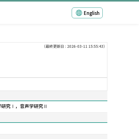
English
（最終更新日 : 2026-03-11 15:55:43）
音声学研究Ⅰ，音声学研究Ⅱ