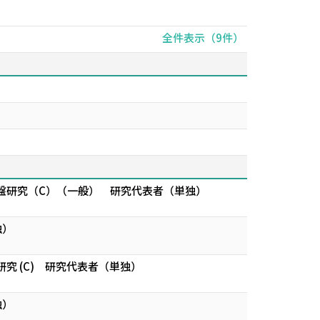
全件表示（9件）
盤研究（C）（一般） 研究代表者（単独）
独）
盤研究 (C) 研究代表者（単独）
独）