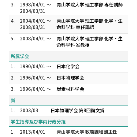
3.
1998/04/01 ～
青山学院大学 理工学部 専任講師
2004/03/31
4.
2004/04/01 ～
青山学院大学 理工学部 化学・生
2008/03/31
命科学科 専任講師
5.
2008/04/01 ～
青山学院大学 理工学部 化学・生
命科学科 准教授
所属学会
1.
1990/04/01 ～
日本化学会
2.
1996/04/01 ～
日本物理学会
3.
1996/04/01 ～
炭素材料学会
賞
1.
2003/03
日本物理学会 第8回論文賞
学生指導及び学内行政分担
1.
2013/04/01
青山学院大学 教職課程副主任