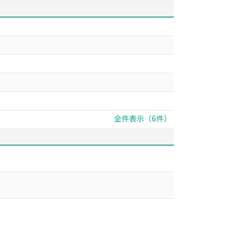
全件表示（6件）