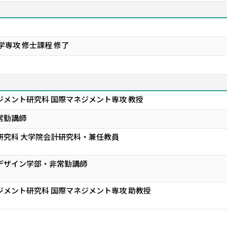
学専攻 修士課程 修了
ジメント研究科 国際マネジメント専攻 教授
常勤講師
研究科 大学院会計研究科・兼任教員
デザイン学部・非常勤講師
ジメント研究科 国際マネジメント専攻 助教授