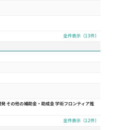
全件表示（13件）
発 その他の補助金・助成金 学術フロンティア推
全件表示（12件）