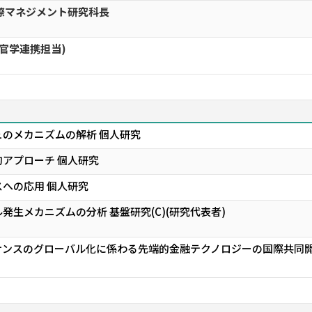
際マネジメント研究科長
産官学連携担当)
のメカニズムの解析 個人研究
アプローチ 個人研究
への応用 個人研究
発生メカニズムの分析 基盤研究(C)(研究代表者)
ンスのグローバル化に係わる先端的金融テクノロジーの国際共同開