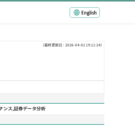
English
（最終更新日 : 2026-04-02 19:11:24）
ナンス,証券データ分析