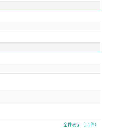
全件表示（11件）