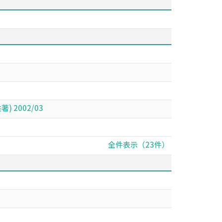
 2002/03
全件表示（23件）