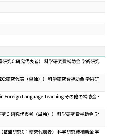
研究C:研究代表者） 科学研究費補助金 学術研究
:研究代表（単独）） 科学研究費補助金 学術研
 Foreign Language Teaching その他の補助金・
C:研究代表者（単独）） 科学研究費補助金 学
（基盤研究C：研究代表者） 科学研究費補助金 学