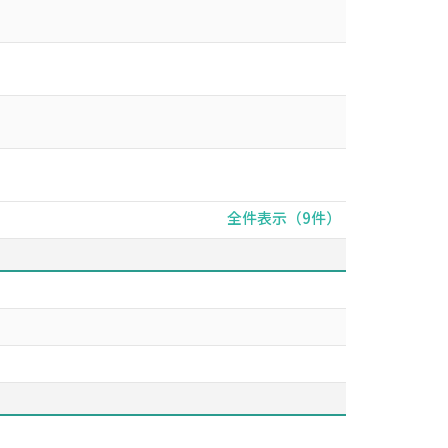
全件表示（9件）