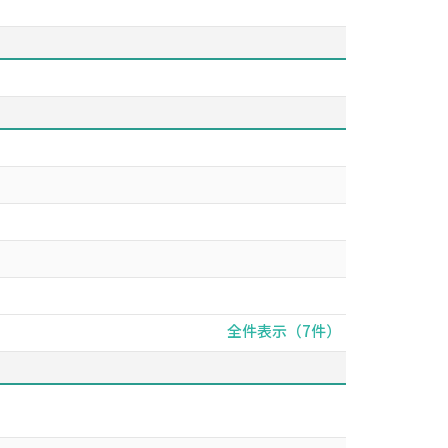
全件表示（7件）