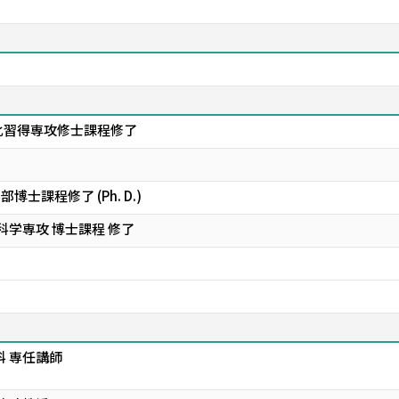
言語文化習得専攻修士課程修了
文学部博士課程修了 (Ph. D.)
科学専攻 博士課程 修了
科 専任講師