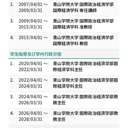
2.
2007/04/01 ～
青山学院大学 国際政治経済学部
2009/03/31
国際経済学科 専任講師
3.
2009/04/01 ～
青山学院大学 国際政治経済学部
2015/03/31
国際経済学科 准教授
4.
2015/04/01 ～
青山学院大学 国際政治経済学部
国際経済学科 教授
学生指導及び学内行政分担
1.
2020/04/01 ～
青山学院大学 国際政治経済学部国
2022/03/31
際経済学科主任
2.
2022/04/01 ～
青山学院大学 国際政治経済学部国
2024/03/31
際経済学科主任
3.
2024/04/01 ～
青山学院大学 国際政治経済学部教
2026/03/31
務主任
4.
2026/04/01 ～
青山学院大学 国際政治経済学部教
2028/03/31
務主任