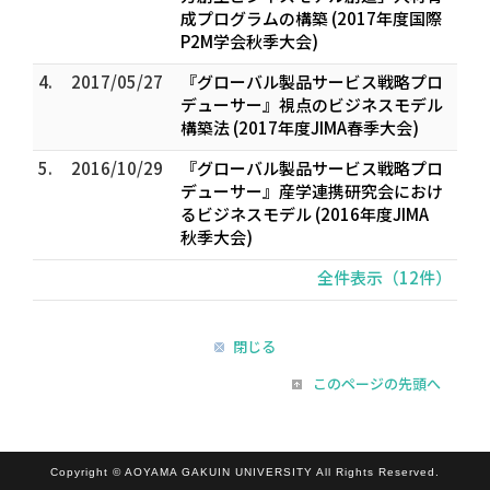
成プログラムの構築 (2017年度国際
P2M学会秋季大会)
4.
2017/05/27
『グローバル製品サービス戦略プロ
デューサー』視点のビジネスモデル
構築法 (2017年度JIMA春季大会)
5.
2016/10/29
『グローバル製品サービス戦略プロ
デューサー』産学連携研究会におけ
るビジネスモデル (2016年度JIMA
秋季大会)
全件表示（12件）
閉じる
このページの先頭へ
Copyright © AOYAMA GAKUIN UNIVERSITY All Rights Reserved.