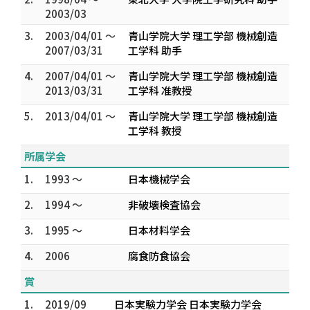
2003/03
3.
2003/04/01 ～
青山学院大学 理工学部 機械創造
2007/03/31
工学科 助手
4.
2007/04/01 ～
青山学院大学 理工学部 機械創造
2013/03/31
工学科 准教授
5.
2013/04/01 ～
青山学院大学 理工学部 機械創造
工学科 教授
所属学会
1.
1993 ～
日本機械学会
2.
1994 ～
非破壊検査協会
3.
1995 ～
日本材料学会
4.
2006
腐食防食協会
賞
1.
2019/09
日本実験力学会 日本実験力学会