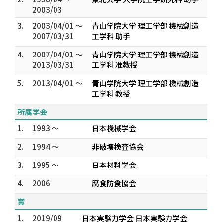
2003/03
3.
2003/04/01 ～
青山学院大学 理工学部 機械創造
2007/03/31
工学科 助手
4.
2007/04/01 ～
青山学院大学 理工学部 機械創造
2013/03/31
工学科 准教授
5.
2013/04/01 ～
青山学院大学 理工学部 機械創造
工学科 教授
所属学会
1.
1993 ～
日本機械学会
2.
1994 ～
非破壊検査協会
3.
1995 ～
日本材料学会
4.
2006
腐食防食協会
賞
1.
2019/09
日本実験力学会 日本実験力学会