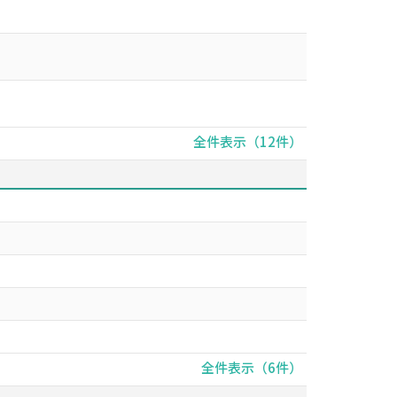
全件表示（12件）
全件表示（6件）