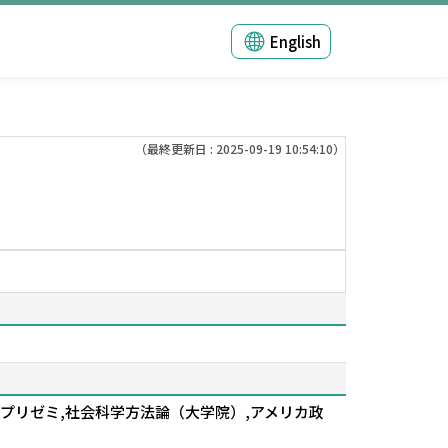
English
（最終更新日 : 2025-09-19 10:54:10）
,プリゼミ,社会科学方法論（大学院）,アメリカ政