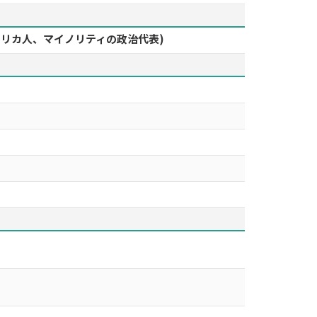
ア系アメリカ人、マイノリティの政治代表)