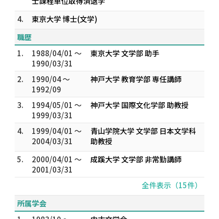
士課程単位取得済退学
4.
東京大学 博士(文学)
職歴
1.
1988/04/01 ～
東京大学 文学部 助手
1990/03/31
2.
1990/04 ～
神戸大学 教育学部 専任講師
1992/09
3.
1994/05/01 ～
神戸大学 国際文化学部 助教授
1999/03/31
4.
1999/04/01 ～
青山学院大学 文学部 日本文学科
2004/03/31
助教授
5.
2000/04/01 ～
成蹊大学 文学部 非常勤講師
2001/03/31
全件表示（15件）
所属学会