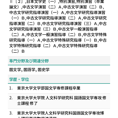
Ⅱ［２］,日本文学史（一）,特別演習,特別演習（卒業
論文）,中古文学演習（二）Ａ,中古文学演習（二）Ｂ,
中古文学研究指導演習（一）Ａ,中古文学研究指導演習
（一）Ｂ,中古文学研究指導演習（二）Ａ,中古文学研究
指導演習（二）Ｂ,中古文学研究指導演習（三）Ａ,中古
文学研究指導演習（三）Ｂ,中古文学一般演習指導
（二）Ａ,中古文学一般演習指導（二）Ｂ,中古文学特殊
研究指導（一）Ａ,中古文学特殊研究指導（一）Ｂ,中古
文学特殊研究指導（二）Ａ,中古文学特殊研究指導
（二）Ｂ
専門分野及び関連分野
国文学, 国語学, 国史学
学歴・学位
1.
東京大学文学部国文学専修課程卒業
2.
東京大学大学院 人文科学研究科 国語国文学専攻 修
士課程 修了
3.
東京大学大学院人文科学研究科国語国文学専攻博