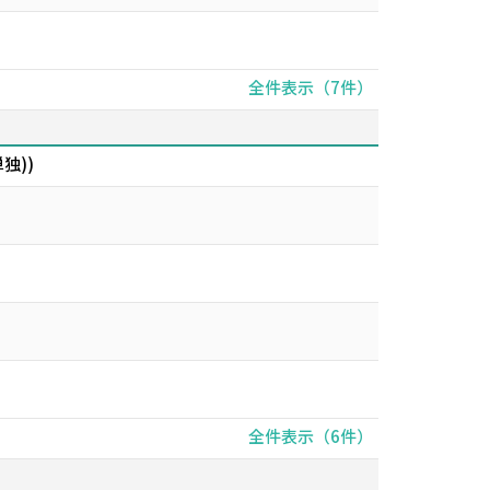
全件表示（7件）
独))
全件表示（6件）