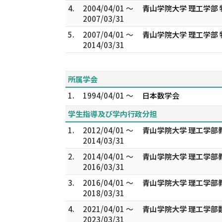
4.
2004/04/01 ～
青山学院大学 理工学部
2007/03/31
5.
2007/04/01 ～
青山学院大学 理工学部
2014/03/31
所属学会
1.
1994/04/01 ～
日本数学会
学生指導及び学内行政分担
1.
2012/04/01 ～
青山学院大学 理工学部
2014/03/31
2.
2014/04/01 ～
青山学院大学 理工学部
2016/03/31
3.
2016/04/01 ～
青山学院大学 理工学部
2018/03/31
4.
2021/04/01 ～
青山学院大学 理工学部
2023/03/31