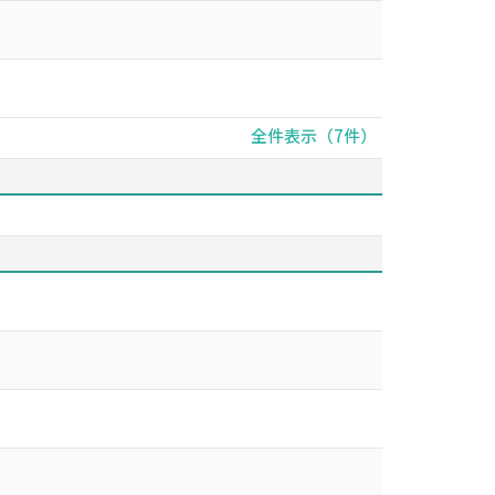
全件表示（7件）