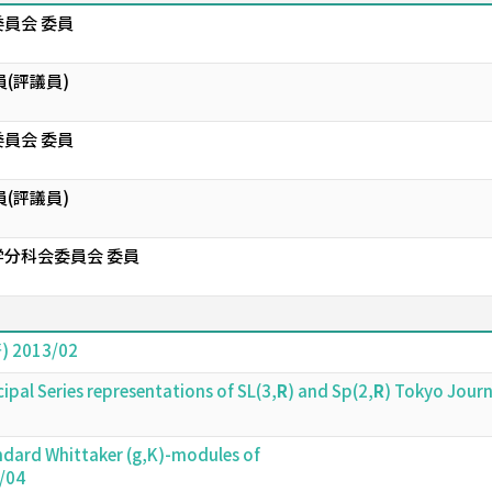
員会 委員
(評議員)
員会 委員
(評議員)
分科会委員会 委員
2013/02
cipal Series representations of SL(3,
R
) and Sp(2,
R
) Tokyo Jour
tandard Whittaker (g,K)-modules of
/04