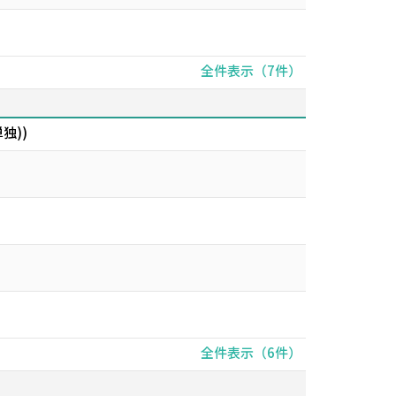
全件表示（7件）
独))
全件表示（6件）