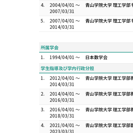
4.
2004/04/01 ～
青山学院大学 理工学部
2007/03/31
5.
2007/04/01 ～
青山学院大学 理工学部
2014/03/31
所属学会
1.
1994/04/01 ～
日本数学会
学生指導及び学内行政分担
1.
2012/04/01 ～
青山学院大学 理工学部
2014/03/31
2.
2014/04/01 ～
青山学院大学 理工学部
2016/03/31
3.
2016/04/01 ～
青山学院大学 理工学部
2018/03/31
4.
2021/04/01 ～
青山学院大学 理工学部
2023/03/31