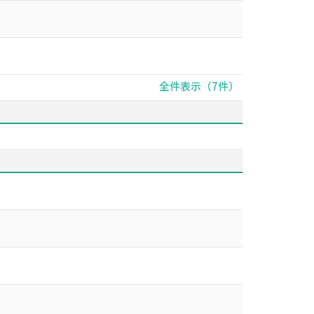
全件表示（7件）