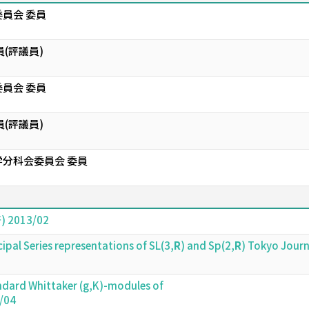
員会 委員
(評議員)
員会 委員
(評議員)
分科会委員会 委員
2013/02
cipal Series representations of SL(3,
R
) and Sp(2,
R
) Tokyo Jour
tandard Whittaker (g,K)-modules of
/04