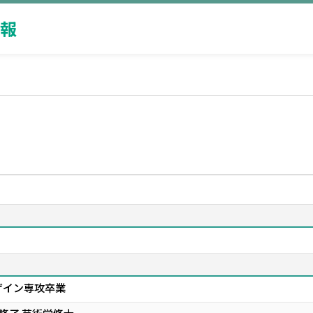
報
ザイン専攻卒業