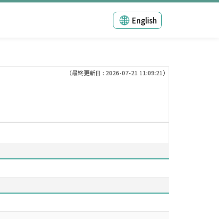
English
（最終更新日 : 2026-07-21 11:09:21）