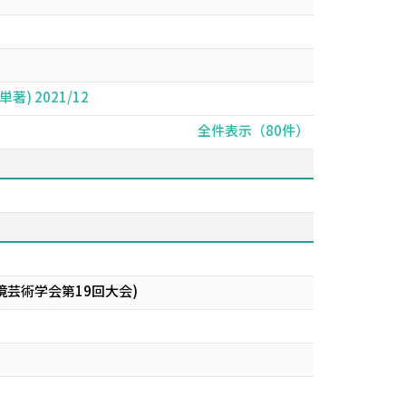
) 2021/12
全件表示（80件）
芸術学会第19回大会)