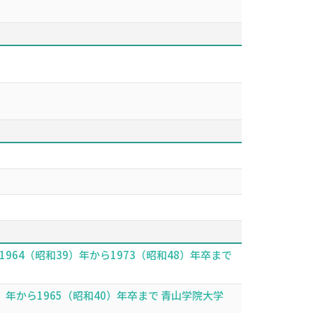
64（昭和39）年から1973（昭和48）年卒まで
年から1965（昭和40）年卒まで 青山学院大学