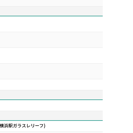
新横浜駅ガラスレリーフ)