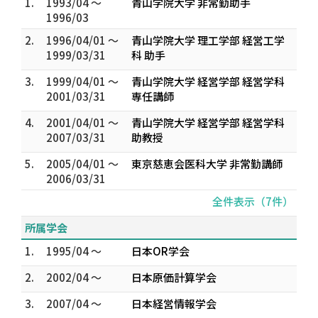
1.
1993/04 ～
青山学院大学 非常勤助手
1996/03
2.
1996/04/01 ～
青山学院大学 理工学部 経営工学
1999/03/31
科 助手
3.
1999/04/01 ～
青山学院大学 経営学部 経営学科
2001/03/31
専任講師
4.
2001/04/01 ～
青山学院大学 経営学部 経営学科
2007/03/31
助教授
5.
2005/04/01 ～
東京慈恵会医科大学 非常勤講師
2006/03/31
全件表示（7件）
所属学会
1.
1995/04 ～
日本OR学会
2.
2002/04 ～
日本原価計算学会
3.
2007/04 ～
日本経営情報学会