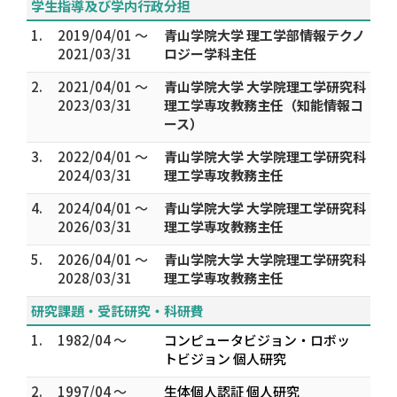
学生指導及び学内行政分担
1.
2019/04/01 ～
青山学院大学 理工学部情報テクノ
2021/03/31
ロジー学科主任
2.
2021/04/01 ～
青山学院大学 大学院理工学研究科
2023/03/31
理工学専攻教務主任（知能情報コ
ース）
3.
2022/04/01 ～
青山学院大学 大学院理工学研究科
2024/03/31
理工学専攻教務主任
4.
2024/04/01 ～
青山学院大学 大学院理工学研究科
2026/03/31
理工学専攻教務主任
5.
2026/04/01 ～
青山学院大学 大学院理工学研究科
2028/03/31
理工学専攻教務主任
研究課題・受託研究・科研費
1.
1982/04 ～
コンピュータビジョン・ロボッ
トビジョン 個人研究
2.
1997/04 ～
生体個人認証 個人研究