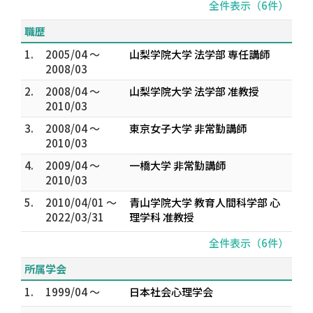
全件表示（6件）
職歴
1.
2005/04 ～
山梨学院大学 法学部 専任講師
2008/03
2.
2008/04 ～
山梨学院大学 法学部 准教授
2010/03
3.
2008/04 ～
東京女子大学 非常勤講師
2010/03
4.
2009/04 ～
一橋大学 非常勤講師
2010/03
5.
2010/04/01 ～
青山学院大学 教育人間科学部 心
2022/03/31
理学科 准教授
全件表示（6件）
所属学会
1.
1999/04 ～
日本社会心理学会