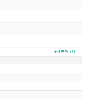
全件表示（6件）