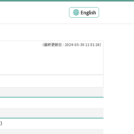
English
（最終更新日 : 2024-03-30 11:51:26）
法）