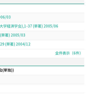
6/03
),1-37 (単著) 2005/06
) 2005/03
単著) 2004/12
全件表示（6件）
(単独))