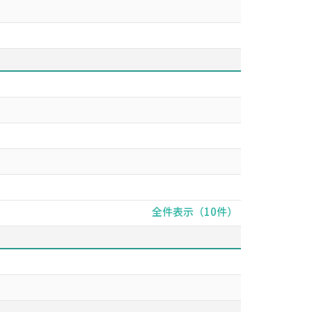
全件表示（10件）