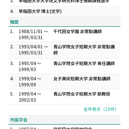
3.
早稲田大学大学院文学研究科博士後期課程退学
4.
早稲田大学 博士(文学)
職歴
1.
1988/11/01 ～
千代田女学園 非常勤講師
1995/03/31
2.
1993/04/01 ～
青山学院女子短期大学 非常勤講
1995/03/31
師
3.
1995/04 ～
青山学院女子短期大学 専任講師
1999/03
4.
1999/04 ～
女子美術短期大学 非常勤講師
1999/09
5.
1999/04 ～
青山学院女子短期大学 助教授
2002/03
全件表示（10件）
所属学会