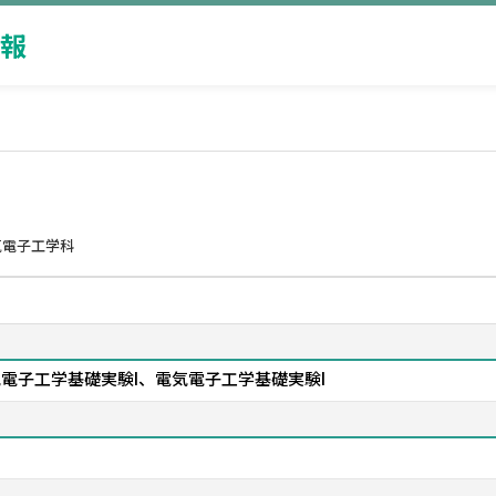
報
気電子工学科
気電子工学基礎実験I、電気電子工学基礎実験I