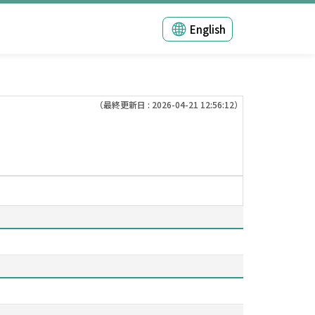
English
（最終更新日 : 2026-04-21 12:56:12）