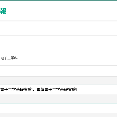
報
気電子工学科
気電子工学基礎実験I、電気電子工学基礎実験I