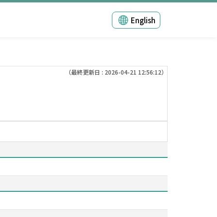
English
（最終更新日 : 2026-04-21 12:56:12）