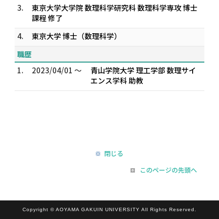
3.
東京大学大学院 数理科学研究科 数理科学専攻 博士
課程 修了
4.
東京大学 博士（数理科学）
職歴
1.
2023/04/01 ～
青山学院大学 理工学部 数理サイ
エンス学科 助教
閉じる
このページの先頭へ
Copyright © AOYAMA GAKUIN UNIVERSITY All Rights Reserved.