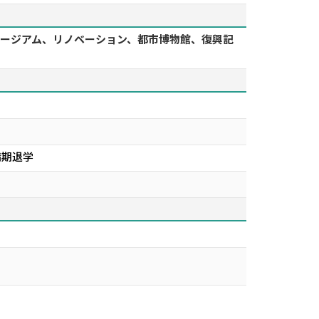
ンミュージアム、リノベーション、都市博物館、復興記
満期退学