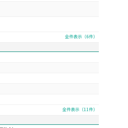
全件表示（6件）
全件表示（11件）