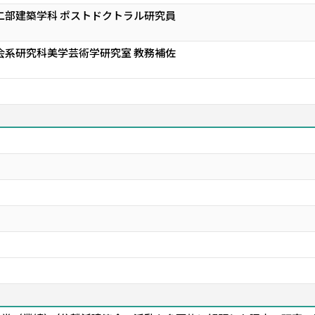
二部建築学科 ポストドクトラル研究員
会系研究科美学芸術学研究室 教務補佐