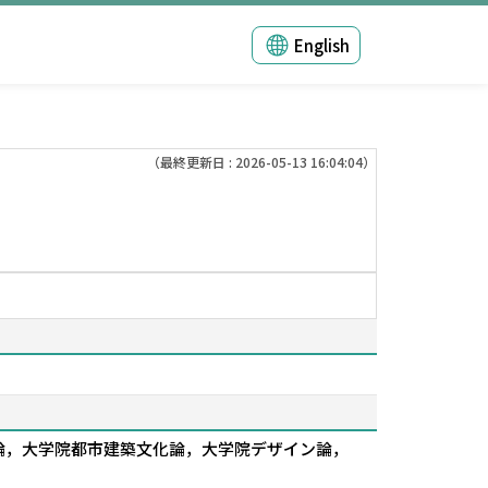
English
（最終更新日 : 2026-05-13 16:04:04）
論，大学院都市建築文化論，大学院デザイン論，