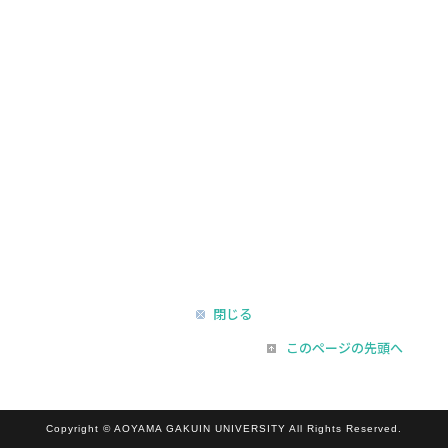
閉じる
このページの先頭へ
Copyright © AOYAMA GAKUIN UNIVERSITY All Rights Reserved.