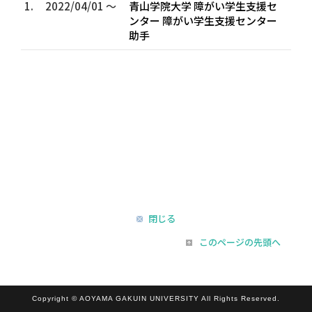
1.
2022/04/01 ～
青山学院大学 障がい学生支援セ
ンター 障がい学生支援センター
助手
閉じる
このページの先頭へ
Copyright © AOYAMA GAKUIN UNIVERSITY All Rights Reserved.