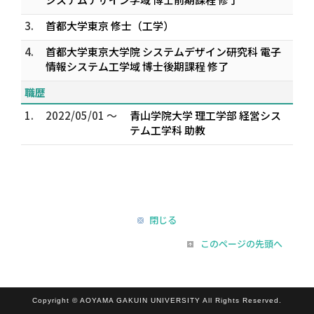
3.
首都大学東京 修士（工学）
4.
首都大学東京大学院 システムデザイン研究科 電子
情報システム工学域 博士後期課程 修了
職歴
1.
2022/05/01 ～
青山学院大学 理工学部 経営シス
テム工学科 助教
閉じる
このページの先頭へ
Copyright © AOYAMA GAKUIN UNIVERSITY All Rights Reserved.