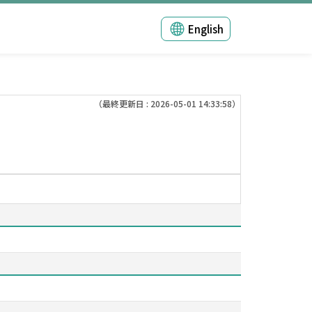
English
（最終更新日 : 2026-05-01 14:33:58）