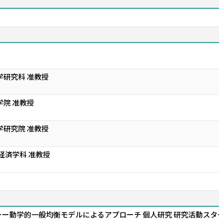
学研究科 准教授
学院 准教授
学研究院 准教授
経済学科 准教授
ー動学的一般均衡モデルによるアプローチ 個人研究 研究活動スタ