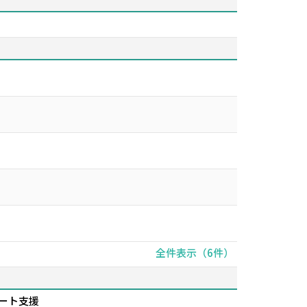
全件表示（6件）
ート支援