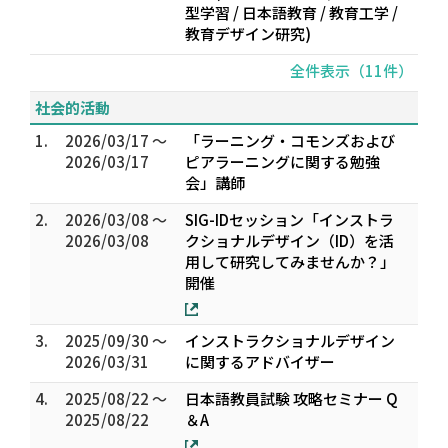
型学習 / 日本語教育 / 教育工学 /
教育デザイン研究)
全件表示（11件）
社会的活動
1.
2026/03/17 ～
「ラーニング・コモンズおよび
2026/03/17
ピアラーニングに関する勉強
会」講師
2.
2026/03/08 ～
SIG-IDセッション「インストラ
2026/03/08
クショナルデザイン（ID）を活
用して研究してみませんか？」
開催
3.
2025/09/30 ～
インストラクショナルデザイン
2026/03/31
に関するアドバイザー
4.
2025/08/22 ～
日本語教員試験 攻略セミナー Q
2025/08/22
＆A