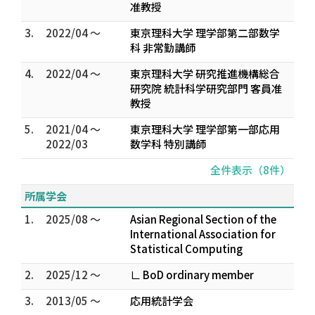
准教授
3.
2022/04 ～
東京理科大学 理学部第二部数学
科 非常勤講師
4.
2022/04 ～
東京理科大学 研究推進機構総合
研究院 統計科学研究部門 客員准
教授
5.
2021/04 ～
東京理科大学 理学部第一部応用
2022/03
数学科 特別講師
全件表示（8件）
所属学会
1.
2025/08 ～
Asian Regional Section of the
International Association for
Statistical Computing
2.
2025/12 ～
∟ BoD ordinary member
3.
2013/05 ～
応用統計学会