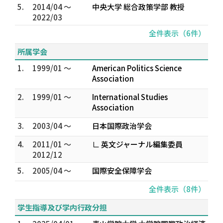
5.
2014/04 ～
中央大学 総合政策学部 教授
2022/03
全件表示（6件）
所属学会
1.
1999/01 ～
American Politics Science
Association
2.
1999/01 ～
International Studies
Association
3.
2003/04 ～
日本国際政治学会
4.
2011/01 ～
∟ 英文ジャーナル編集委員
2012/12
5.
2005/04 ～
国際安全保障学会
全件表示（8件）
学生指導及び学内行政分担