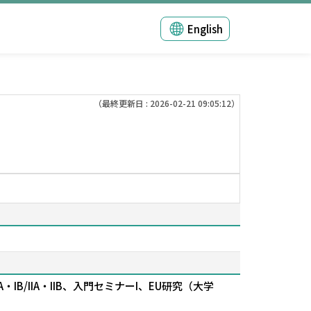
English
（最終更新日 : 2026-02-21 09:05:12）
IB/IIA・IIB、入門セミナーI、EU研究（大学