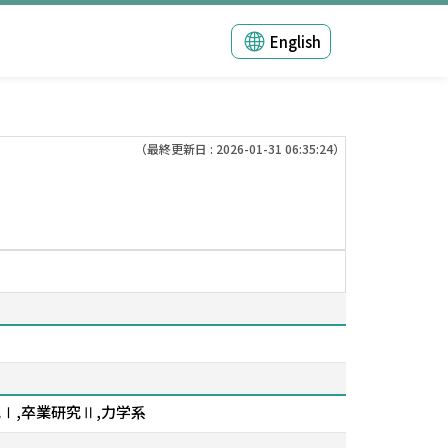
English
（最終更新日 : 2026-01-31 06:35:24）
Ⅰ,卒業研究Ⅱ,力学系