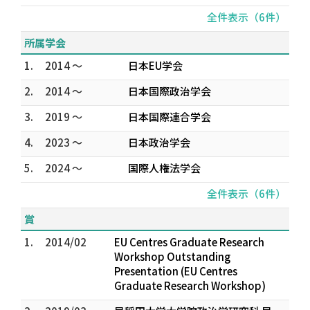
全件表示（6件）
所属学会
1.
2014 ～
日本EU学会
2.
2014 ～
日本国際政治学会
3.
2019 ～
日本国際連合学会
4.
2023 ～
日本政治学会
5.
2024 ～
国際人権法学会
全件表示（6件）
賞
1.
2014/02
EU Centres Graduate Research
Workshop Outstanding
Presentation (EU Centres
Graduate Research Workshop)