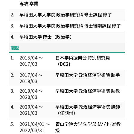
専攻 卒業
2.
早稲田大学大学院 政治学研究科 修士課程 修了
3.
早稲田大学大学院 政治学研究科 博士後期課程 修了
4.
早稲田大学 博士（政治学）
職歴
1.
2015/04 ～
日本学術振興会 特別研究員
2017/03
（DC2)
2.
2017/04 ～
早稲田大学 政治経済学術院 助手
2019/03
3.
2019/04 ～
早稲田大学 政治経済学術院 助教
2020/03
4.
2020/04 ～
早稲田大学 政治経済学術院 講師
2021/03
（任期付）
5.
2021/04/01 ～
青山学院大学 法学部 法学科 准教
2022/03/31
授