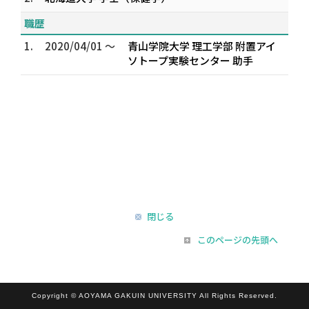
職歴
1.
2020/04/01 ～
青山学院大学 理工学部 附置アイ
ソトープ実験センター 助手
閉じる
このページの先頭へ
Copyright © AOYAMA GAKUIN UNIVERSITY All Rights Reserved.