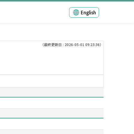
English
（最終更新日 : 2026-05-01 09:23:36）