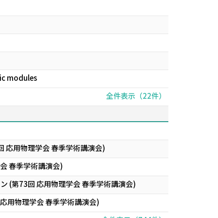
aic modules
全件表示（22件）
 応用物理学会 春季学術講演会)
会 春季学術講演会)
(第73回 応用物理学会 春季学術講演会)
応用物理学会 春季学術講演会)