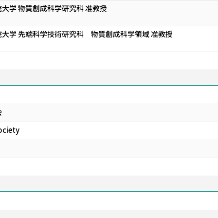
大学 物質創成科学研究科 准教授
大学 先端科学技術研究科 物質創成科学領域 准教授
会
ociety