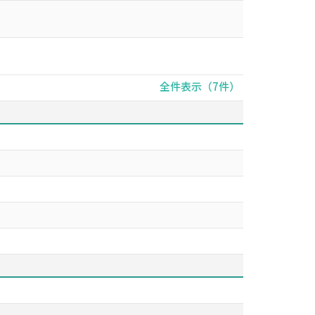
全件表示（7件）