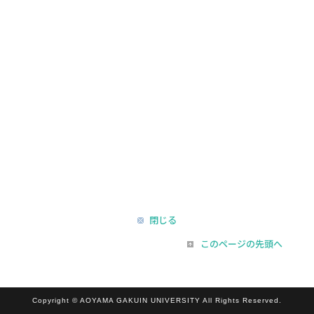
閉じる
このページの先頭へ
Copyright © AOYAMA GAKUIN UNIVERSITY All Rights Reserved.