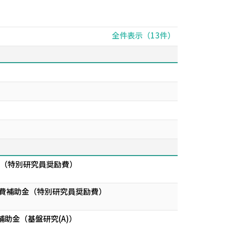
全件表示（13件）
金（特別研究員奨励費）
究費補助金（特別研究員奨励費）
助金（基盤研究(A)）