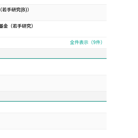
若手研究(B)）
費基金（若手研究）
全件表示（9件）