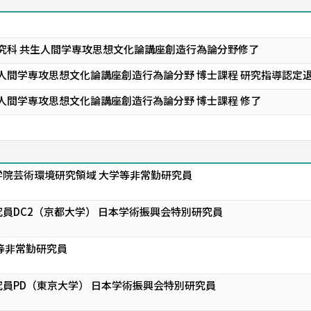
研究科 共生人間学専攻思想文化論講座創造行為論分野修了
生人間学専攻思想文化論講座創造行為論分野 博士課程 研究指導認定
人間学専攻思想文化論講座創造行為論分野 博士課程 修了
院芸術環境研究領域 大学等非常勤研究員
員DC2（京都大学） 日本学術振興会特別研究員
等非常勤研究員
員PD（東京大学） 日本学術振興会特別研究員