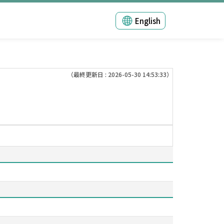
English
（最終更新日 : 2026-05-30 14:53:33）